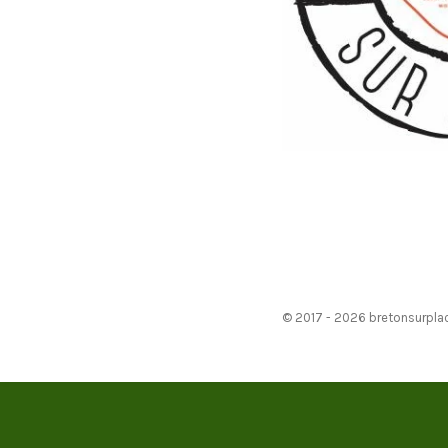
© 2017 - 2026 bretonsurpla